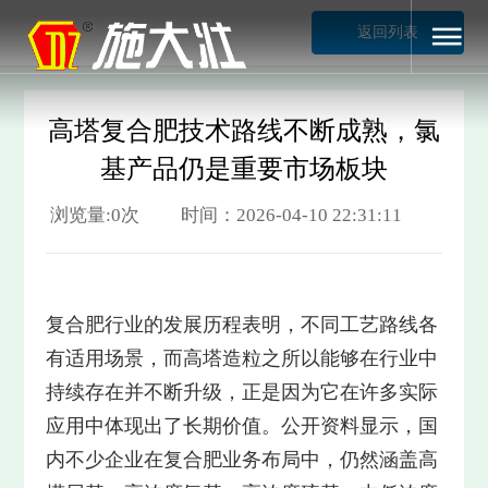
返回列表
高塔复合肥技术路线不断成熟，氯
基产品仍是重要市场板块
浏览量:
0
次 时间：2026-04-10 22:31:11
复合肥行业的发展历程表明，不同工艺路线各
有适用场景，而高塔造粒之所以能够在行业中
持续存在并不断升级，正是因为它在许多实际
应用中体现出了长期价值。公开资料显示，国
内不少企业在复合肥业务布局中，仍然涵盖高