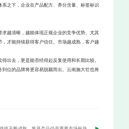
体系之下，企业在产品配方、养分含量、标签标识
要求越清晰，越能体现正规企业的竞争优势。尤其
节，才能持续获得客户信任。市场越成熟，客户越
卖得出去，更是能否经得起反复使用和长期比较。
务到位的品牌将更容易脱颖而出。云南施大壮也将
路线不断成熟，氯基产品仍是重要市场板块